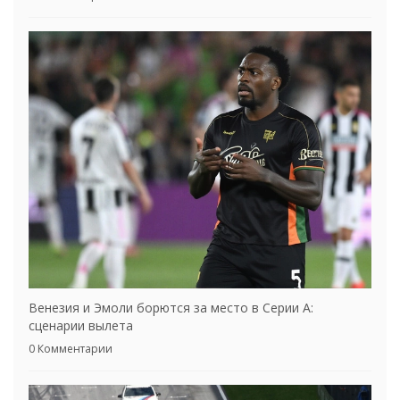
Венезия и Эмоли борются за место в Серии А:
сценарии вылета
0 Комментарии