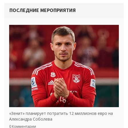
ПОСЛЕДНИЕ МЕРОПРИЯТИЯ
«Зенит» планирует потратить 12 миллионов евро на
Александра Соболева
0 Комментарии