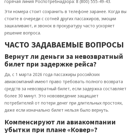
горячая линия Роспотребнадзора: 8 (800) 555-49-43.
Эти номера стоит сохранить в телефоне заранее. Когда вы
стоите в очереди с сотней других пассажиров, эмоции
зашкаливают, и звонок в прокуратуру часто ускоряет
решение вопроса.
ЧАСТО ЗАДАВАЕМЫЕ ВОПРОСЫ
Вернут ли деньги за невозвратный
билет при задержке рейса?
Да, с 1 марта 2026 года пассажиры российских
авиакомпаний имеют право требовать полного возврата
средств за невозвратный билет, если задержка составляет
более 30 минут. Это нововведение защищает
потребителей от потери денег при длительных простоях,
даже если изначально билет нельзя было вернуть.
Компенсируют ли авиакомпании
убытки при плане «Ковер»?