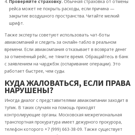
Проверяйте страховку.
Обычная страховка от отмены
рейса может не покрыть расходы, если причина —
закрытие воздушного пространства. Читайте мелкий
шрифт.
Также эксперты советуют использовать чат-боты
авиакомпаний и следить за онлайн-табло в реальном
времени. Если авиакомпания отказывает в возврате денег
за отменённый рейс, не тяните время. Обращайтесь в банк
с заявлением на чарджбэк (оспаривание операции). Это
работает быстрее, чем суды.
КУДА ЖАЛОВАТЬСЯ, ЕСЛИ ПРАВА
НАРУШЕНЫ?
Иногда диалог с представителями авиакомпании заходит в
тупик. В таких случаях на помощь приходят
контролирующие органы. Московская межрегиональная
транспортная прокуратура имеет дежурного прокурора,
телефон которого +7 (999) 663-38-09. Также существует