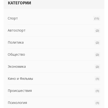
КАТЕГОРИИ
Спорт
(11)
Автоспорт
(2)
Политика
(2)
Общество
(2)
Экономика
(2)
Кино и Фильмы
(1)
Происшествия
(1)
Психология
(1)