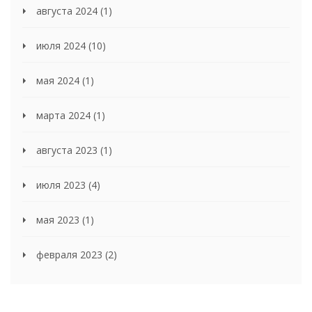
августа 2024
(1)
июля 2024
(10)
мая 2024
(1)
марта 2024
(1)
августа 2023
(1)
июля 2023
(4)
мая 2023
(1)
февраля 2023
(2)