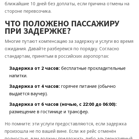
ближайшие 10 дней без доплаты, если причина отмены на
стороне перевозчика.
ЧТО ПОЛОЖЕНО ПАССАЖИРУ
ПРИ ЗАДЕРЖКЕ?
Многие путают компенсацию за задержку и услуги во время
ожидания. Давайте разберёмся по порядку. Согласно
стандартам, принятым в российских аэропортах:
Задержка от 2 часов:
бесплатные прохладительные
напитки.
Задержка от 4 часов:
горячее питание (обычно
выдаётся ваучер).
Задержка от 6 часов (ночью, с 22:00 до 06:00):
размещение в гостинице и трансфер.
Но помните: эти услуги предоставляются, если задержка
произошла не по вашей вине. Если же рейс отменён
полностью, вам должны предложить либо альтернативный