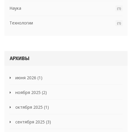
Наука
(1)
Технологии
(1)
АРХИВЫ
июня 2026
(1)
ноября 2025
(2)
октября 2025
(1)
сентября 2025
(3)