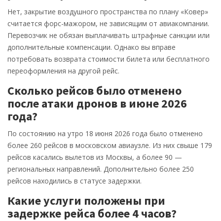
Нет, закрытие воздушного пространства по плану «Ковер»
считается форс-мажором, не зависящим от авиакомпании.
Перевозчик не обязан выплачивать штрафные санкции или
дополнительные компенсации. Однако вы вправе
потребовать возврата стоимости билета или бесплатного
переоформления на другой рейс.
Сколько рейсов было отменено
после атаки дронов в июне 2026
года?
По состоянию на утро 18 июня 2026 года было отменено
более 260 рейсов в московском авиаузле. Из них свыше 179
рейсов касались вылетов из Москвы, а более 90 —
региональных направлений. Дополнительно более 250
рейсов находились в статусе задержки.
Какие услуги положены при
задержке рейса более 4 часов?