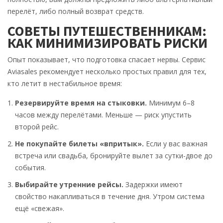
перелёт, либо полный возврат средств.
СОВЕТЫ ПУТЕШЕСТВЕННИКАМ:
КАК МИНИМИЗИРОВАТЬ РИСКИ
Опыт показывает, что подготовка спасает нервы. Сервис
Aviasales рекомендует несколько простых правил для тех,
кто летит в нестабильное время:
Резервируйте время на стыковки.
Минимум 6–8
часов между перелётами. Меньше — риск упустить
второй рейс.
Не покупайте билеты «впритык».
Если у вас важная
встреча или свадьба, бронируйте вылет за сутки-двое до
события.
Выбирайте утренние рейсы.
Задержки имеют
свойство накапливаться в течение дня. Утром система
ещё «свежая».