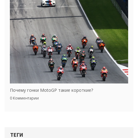
Почему гонки MotoGP такие короткие?
0 Комментарии
ТЕГИ