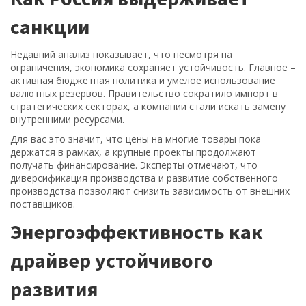
санкции
Недавний анализ показывает, что несмотря на
ограничения, экономика сохраняет устойчивость. Главное –
активная бюджетная политика и умелое использование
валютных резервов. Правительство сократило импорт в
стратегических секторах, а компании стали искать замену
внутренними ресурсами.
Для вас это значит, что цены на многие товары пока
держатся в рамках, а крупные проекты продолжают
получать финансирование. Эксперты отмечают, что
диверсификация производства и развитие собственного
производства позволяют снизить зависимость от внешних
поставщиков.
Энергоэффективность как
драйвер устойчивого
развития