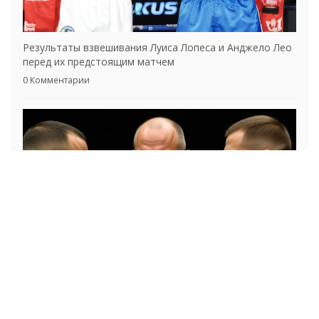
Результаты взвешивания Луиса Лопеса и Анджело Лео
перед их предстоящим матчем
0 Комментарии