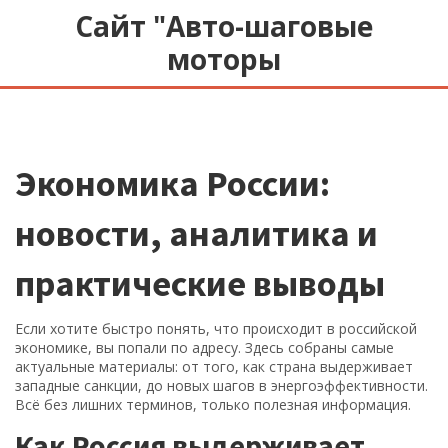
Сайт "Авто-шаговые
моторы
Экономика России:
новости, аналитика и
практические выводы
Если хотите быстро понять, что происходит в российской
экономике, вы попали по адресу. Здесь собраны самые
актуальные материалы: от того, как страна выдерживает
западные санкции, до новых шагов в энергоэффективности.
Всё без лишних терминов, только полезная информация.
Как Россия выдерживает