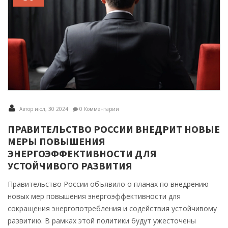
Автор июл, 30 2024
0 Комментарии
ПРАВИТЕЛЬСТВО РОССИИ ВНЕДРИТ НОВЫЕ
МЕРЫ ПОВЫШЕНИЯ
ЭНЕРГОЭФФЕКТИВНОСТИ ДЛЯ
УСТОЙЧИВОГО РАЗВИТИЯ
Правительство России объявило о планах по внедрению
новых мер повышения энергоэффективности для
сокращения энергопотребления и содействия устойчивому
развитию. В рамках этой политики будут ужесточены