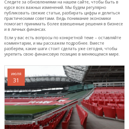
Следите за обновлениями на нашем сайте, чтобы быть в
курсе всех важных изменений. Мы будем регулярно
публиковать свежие статьи, разбирать цифры и делиться
практическими советами. Ведь понимание экономики
помогает принимать более взвешенные решения в бизнесе
и в личных финансах.
Если у вас есть вопросы по конкретной теме – оставляйте
комментарии, и мы расскажем подробнее. Вместе
разберём, какие шаги стоит сделать уже сегодня, чтобы
укрепить свою финансовую позицию в меняющемся мире.
июля
31