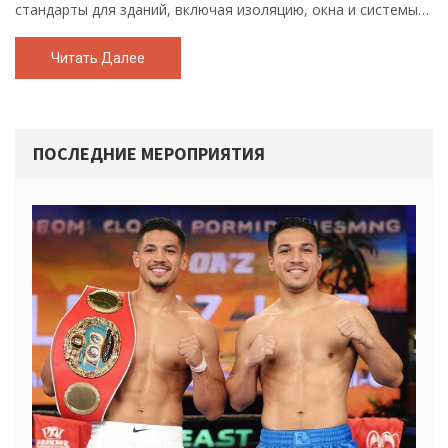
стандарты для зданий, включая изоляцию, окна и системы
отопления.
Читать Далее
ПОСЛЕДНИЕ МЕРОПРИЯТИЯ