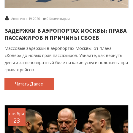
Автор июн, 19 2026
0 Комментарии
ЗАДЕРЖКИ В АЭРОПОРТАХ МОСКВЫ: ПРАВА
ПАССАЖИРОВ И ПРИЧИНЫ СБОЕВ
Массовые задержки в аэропортах Москвы: от плана
«Ковер» до новых прав пассажиров. Узнайте, как вернуть
деньги за невозвратный билет и какие услуги положены при
срывах рейсов.
Читать Далее
ноября
23