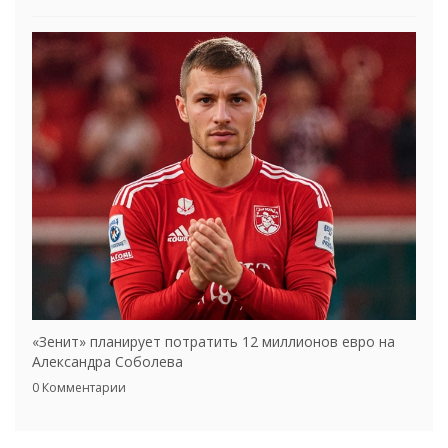
«Зенит» планирует потратить 12 миллионов евро на
Александра Соболева
0 Комментарии