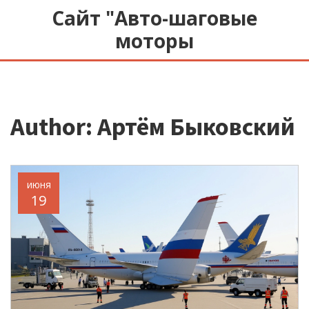
Сайт "Авто-шаговые
моторы
Author: Артём Быковский
июня
19