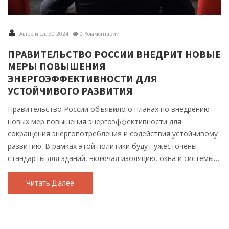
Автор июл, 30 2024
0 Комментарии
ПРАВИТЕЛЬСТВО РОССИИ ВНЕДРИТ НОВЫЕ
МЕРЫ ПОВЫШЕНИЯ
ЭНЕРГОЭФФЕКТИВНОСТИ ДЛЯ
УСТОЙЧИВОГО РАЗВИТИЯ
Правительство России объявило о планах по внедрению
новых мер повышения энергоэффективности для
сокращения энергопотребления и содействия устойчивому
развитию. В рамках этой политики будут ужесточены
стандарты для зданий, включая изоляцию, окна и системы
отопления.
Читать Далее