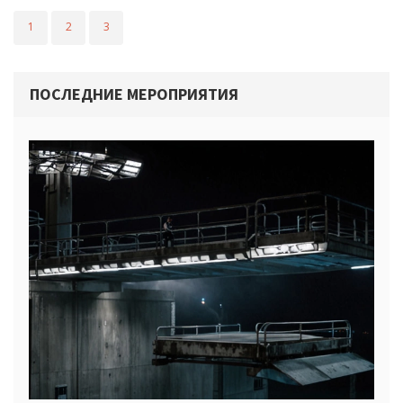
1
2
3
ПОСЛЕДНИЕ МЕРОПРИЯТИЯ