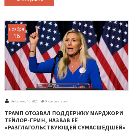
ноября
16
Автор ноя, 16 2025
0 Комментарии
ТРАМП ОТОЗВАЛ ПОДДЕРЖКУ МАРДЖОРИ
ТЕЙЛОР-ГРИН, НАЗВАВ ЕЁ
«РАЗГЛАГОЛЬСТВУЮЩЕЙ СУМАСШЕДШЕЙ»