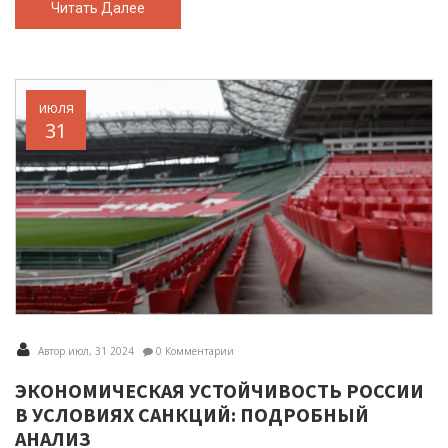
аналитиков.
Читать Далее
июля
31
Автор июл, 31 2024
0 Комментарии
ЭКОНОМИЧЕСКАЯ УСТОЙЧИВОСТЬ РОССИИ
В УСЛОВИЯХ САНКЦИЙ: ПОДРОБНЫЙ
АНАЛИЗ