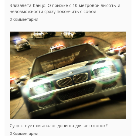
Элизавета Канцо: О прыжке с 10-метровой высоты и
невозможности сразу покончить с собой
0 Комментарии
Существует ли аналог допинга для автогонок?
0 Комментарии