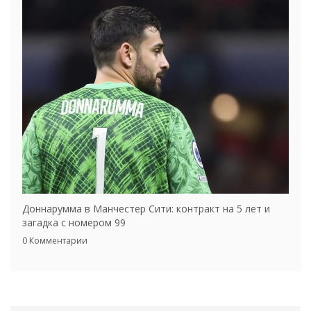
Доннарумма в Манчестер Сити: контракт на 5 лет и
загадка с номером 99
0 Комментарии