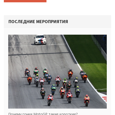
ПОСЛЕДНИЕ МЕРОПРИЯТИЯ
Почему гонки MotoGP такие короткие?