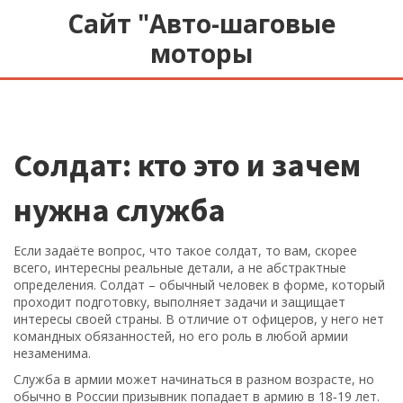
Сайт "Авто-шаговые
моторы
Солдат: кто это и зачем
нужна служба
Если задаёте вопрос, что такое солдат, то вам, скорее
всего, интересны реальные детали, а не абстрактные
определения. Солдат – обычный человек в форме, который
проходит подготовку, выполняет задачи и защищает
интересы своей страны. В отличие от офицеров, у него нет
командных обязанностей, но его роль в любой армии
незаменима.
Служба в армии может начинаться в разном возрасте, но
обычно в России призывник попадает в армию в 18‑19 лет.