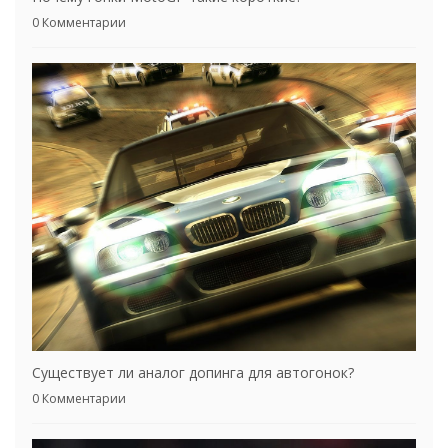
0 Комментарии
Существует ли аналог допинга для автогонок?
0 Комментарии