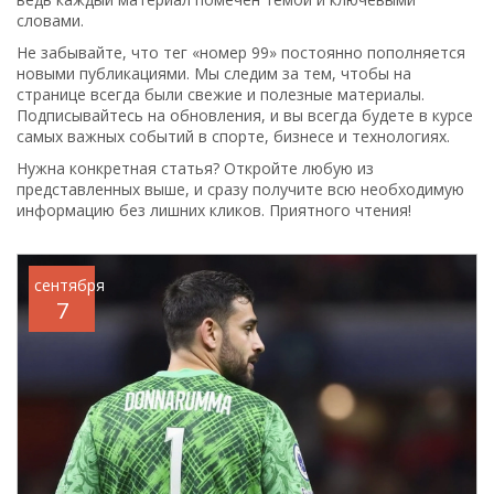
словами.
Не забывайте, что тег «номер 99» постоянно пополняется
новыми публикациями. Мы следим за тем, чтобы на
странице всегда были свежие и полезные материалы.
Подписывайтесь на обновления, и вы всегда будете в курсе
самых важных событий в спорте, бизнесе и технологиях.
Нужна конкретная статья? Откройте любую из
представленных выше, и сразу получите всю необходимую
информацию без лишних кликов. Приятного чтения!
сентября
7