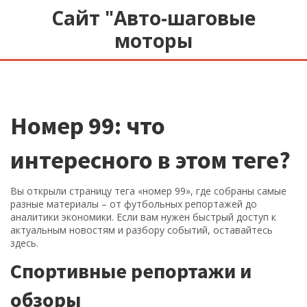
Сайт "Авто-шаговые
моторы
Номер 99: что
интересного в этом теге?
Вы открыли страницу тега «номер 99», где собраны самые
разные материалы – от футбольных репортажей до
аналитики экономики. Если вам нужен быстрый доступ к
актуальным новостям и разбору событий, оставайтесь
здесь.
Спортивные репортажи и
обзоры