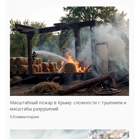
Масштабный пожар в Крыму: сложности с тушением и
масштабы разрушений
0 Комментарии