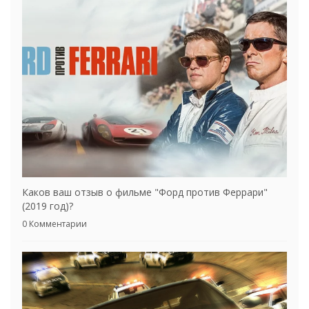
Каков ваш отзыв о фильме "Форд против Феррари"
(2019 год)?
0 Комментарии