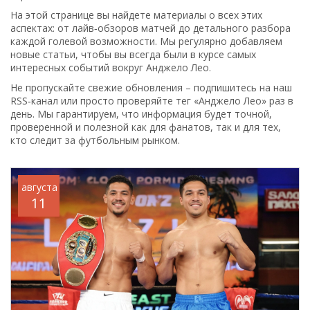
На этой странице вы найдете материалы о всех этих
аспектах: от лайв‑обзоров матчей до детального разбора
каждой голевой возможности. Мы регулярно добавляем
новые статьи, чтобы вы всегда были в курсе самых
интересных событий вокруг Анджело Лео.
Не пропускайте свежие обновления – подпишитесь на наш
RSS‑канал или просто проверяйте тег «Анджело Лео» раз в
день. Мы гарантируем, что информация будет точной,
проверенной и полезной как для фанатов, так и для тех,
кто следит за футбольным рынком.
августа
11