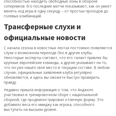
способностью находить свободные зоны в обороне
соперников. Его последние матчи показывают, как он умеет
менять ход игры в одну секунду – от простых проходов до
голевых комбинаций.
Трансферные слухи и
официальные новости
С начала сезона в новостных лентах постоянно появляются
слухи о возможном переходе Лео в другие клубы.
Некоторые эксперты считают, что его талант привлек бы
крупные европейские команды, а другие указывают на то,
что он уже нашёл своё место в текущем составе. В любом
случае, официальные заявления клуба регулярно
обновляются, и здесь вы сможете быстро проверить
правду.
Недавно пришла информация о том, что Анджело
участвовал в тренировочном сборе с национальной
сборной, где продемонстрировал отличную форму. Это
добавило веса его имиджу как игрока, способного
выступать на высшем уровне.