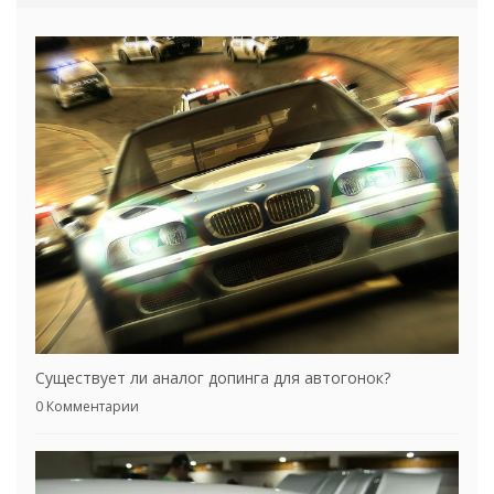
Существует ли аналог допинга для автогонок?
0 Комментарии