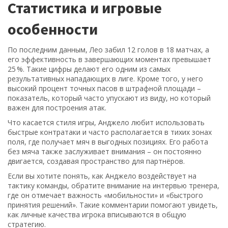
Статистика и игровые
особенности
По последним данным, Лео забил 12 голов в 18 матчах, а
его эффективность в завершающих моментах превышает
25 %. Такие цифры делают его одним из самых
результативных нападающих в лиге. Кроме того, у него
высокий процент точных пасов в штрафной площади –
показатель, который часто упускают из виду, но который
важен для построения атак.
Что касается стиля игры, Анджело любит использовать
быстрые контратаки и часто располагается в тихих зонах
поля, где получает мяч в выгодных позициях. Его работа
без мяча также заслуживает внимания – он постоянно
двигается, создавая пространство для партнёров.
Если вы хотите понять, как Анджело воздействует на
тактику команды, обратите внимание на интервью тренера,
где он отмечает важность «мобильности» и «быстрого
принятия решений». Такие комментарии помогают увидеть,
как личные качества игрока вписываются в общую
стратегию.